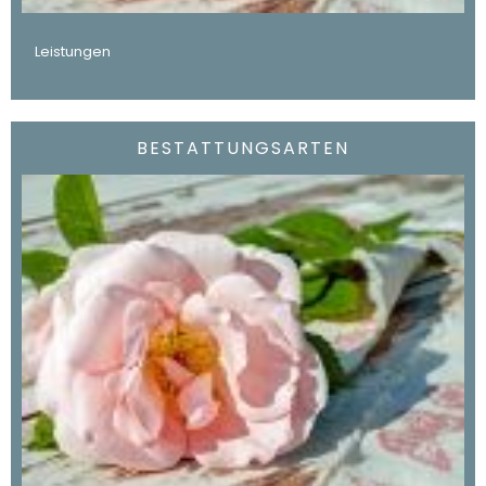
Leistungen
BESTATTUNGSARTEN