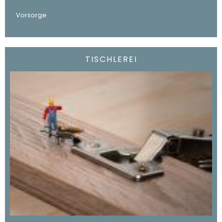
Vorsorge
TISCHLEREI