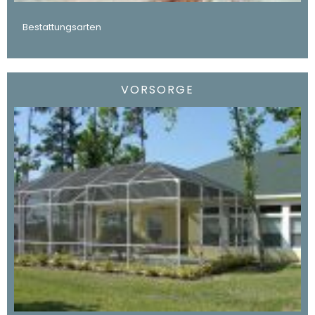
Bestattungsarten
VORSORGE